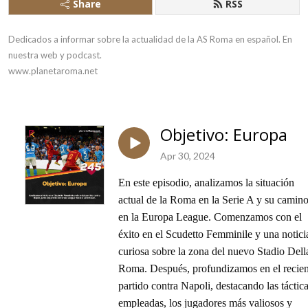
Share
RSS
Dedicados a informar sobre la actualidad de la AS Roma en español. En 
nuestra web y podcast.

www.planetaroma.net
Objetivo: Europa
Apr 30, 2024
En este episodio, analizamos la situación 
actual de la Roma en la Serie A y su camino
en la Europa League. Comenzamos con el 
éxito en el Scudetto Femminile y una noticia
curiosa sobre la zona del nuevo Stadio Della
Roma. Después, profundizamos en el recient
partido contra Napoli, destacando las táctica
empleadas, los jugadores más valiosos y 