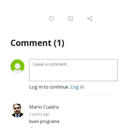
Comment (1)
Log in to continue.
Log in
Mario Cuadra
2 years ago
buen programa