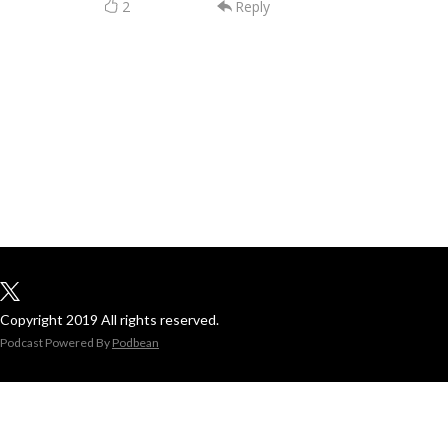
2
Reply
Copyright 2019 All rights reserved.
Podcast Powered By
Podbean